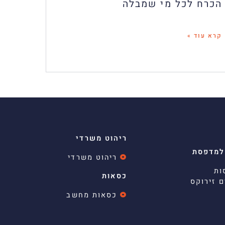
הכרח לכל מי שמבלה
קרא עוד »
ריהוט משרדי
למדפסת
ריהוט משרדי
ות
כסאות
ם זירוקס
כסאות מחשב