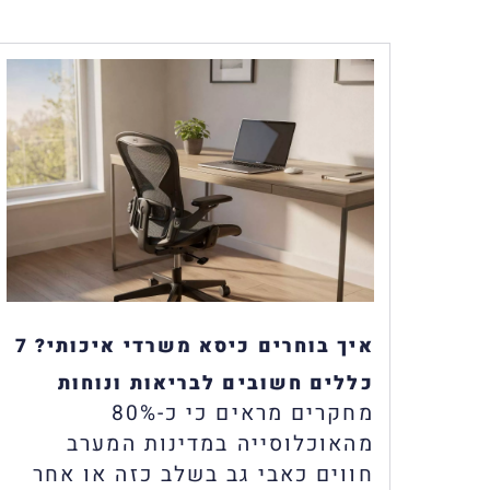
איך בוחרים כיסא משרדי איכותי? 7
כללים חשובים לבריאות ונוחות
מחקרים מראים כי כ-80%
מהאוכלוסייה במדינות המערב
חווים כאבי גב בשלב כזה או אחר