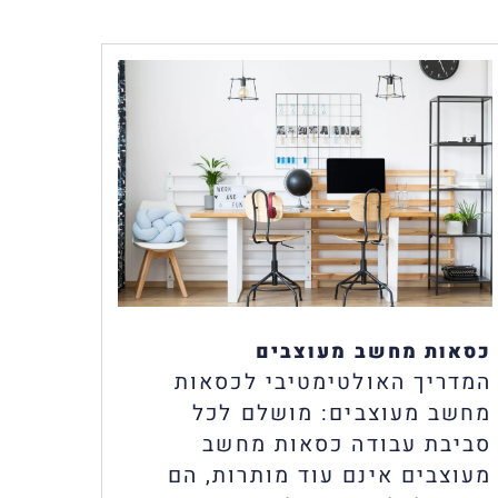
כסאות מחשב מעוצבים
המדריך האולטימטיבי לכסאות
מחשב מעוצבים: מושלם לכל
סביבת עבודה כסאות מחשב
מעוצבים אינם עוד מותרות, הם