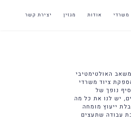
 משרדי
אודות
מגזין
יצירת קשר
משאב האולטימטיבי
אספקת ציוד משרדי
יף נופך של
ם, יש לנו את כל מה
בלת ייעוץ מומחה
בת עבודה שתעצים