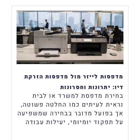
מדפסות לייזר מול מדפסות הזרקת
דיו: יתרונות וחסרונות
בחירת מדפסת למשרד או לבית
נראית לעיתים כמו החלטה פשוטה,
אך בפועל מדובר בבחירה שמשפיעה
על תפקוד יומיומי, יעילות עבודה