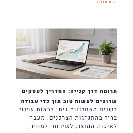
קרא עוד »
תרומה דרך קנייה: המדריך לעסקים
שרוצים לעשות טוב תוך כדי עבודה
בשנים האחרונות ניתן לראות שינוי
ברור בהתנהגות הצרכנים. מעבר
לאיכות המוצר, לשירות ולמחיר,