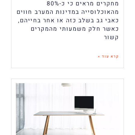
מחקרים מראים כי כ-80%
מהאוכלוסייה במדינות המערב חווים
כאבי גב בשלב כזה או אחר בחייהם,
כאשר חלק משמעותי מהמקרים
קשור
קרא עוד »