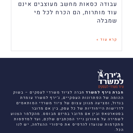
עבודה כסאות מחשב מעוצבים אינם
עוד מותרות, הם הכרח לכל מי
שמבלה
קרא עוד »
חברת גירף למשרד
חברה לציוד משרדי לעסקים – בשוק
ההומה של הפתרונות העסקיים, ג'ירף למשרד עומדת
בגדול, ומציעה מגוון עצום של ציוד משרדי המותאמים
לדרישות הייחודיות של כל עסק, בין אם מדובר
בסטארטאפ ובין אם מדובר במיזם מבוסס. מהקלמר הצנוע
לשמירה על מאורגן נייר המכתבים שלכם, ועד למדפסות
מתקדמות שנועדו להדפיס את סיפורי ההצלחה, יש לנו
הכל.