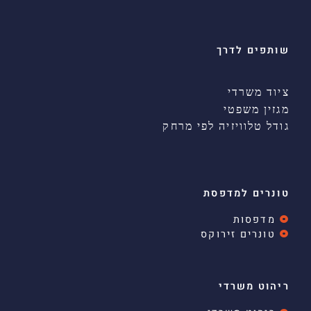
שותפים לדרך
ציוד משרדי
מגזין משפטי
גודל טלוויזיה לפי מרחק
טונרים למדפסת
מדפסות
טונרים זירוקס
ריהוט משרדי