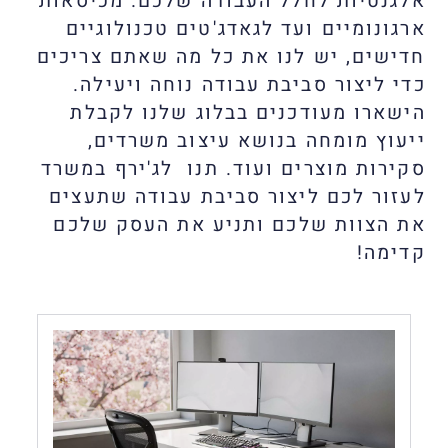
אלגנטיות לחלל העבודה שלכם. מכיסאות
ארגונומיים ועד לגאדג'טים טכנולוגיים
חדישים, יש לנו את כל מה שאתם צריכים
כדי ליצור סביבת עבודה נוחה ויעילה.
הישארו מעודכנים בבלוג שלנו לקבלת
ייעוץ מומחה בנושא עיצוב משרדים,
סקירות מוצרים ועוד. תנו לג'ירף במשרד
לעזור לכם ליצור סביבת עבודה שתעצים
את הצוות שלכם ותניע את העסק שלכם
קדימה!