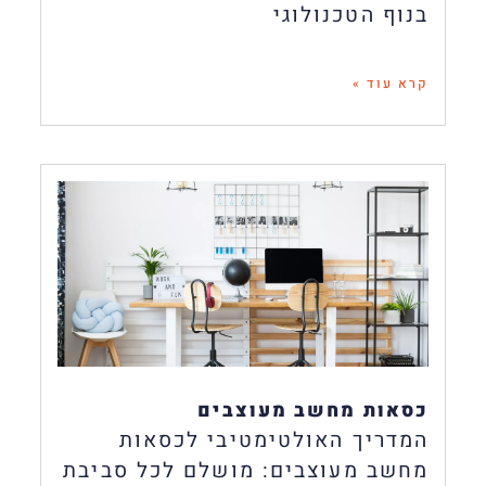
בנוף הטכנולוגי
קרא עוד »
כסאות מחשב מעוצבים
המדריך האולטימטיבי לכסאות
מחשב מעוצבים: מושלם לכל סביבת