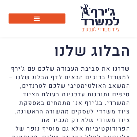
הבלוג שלנו
שדרגו את סביבת העבודה שלכם עם ג'ירף
למשרד! ברוכים הבאים לדף הבלוג שלנו –
המשאב האולטימטיבי שלכם לטרנדים,
טיפים ותובנות עדכניות בעולם הציוד
המשרדי. בג'ירף אנו מתמחים באספקת
ציוד משרדי לעסקים מהשורה הראשונה,
ציוד משרדי שלא רק מגביר את
הפרודוקטיביות אלא גם מוסיף נופך של