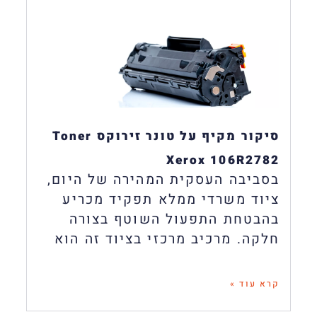
סיקור מקיף על טונר זירוקס Toner
Xerox 106R2782
בסביבה העסקית המהירה של היום,
ציוד משרדי ממלא תפקיד מכריע
בהבטחת התפעול השוטף בצורה
חלקה. מרכיב מרכזי בציוד זה הוא
קרא עוד »