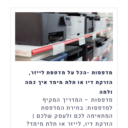
מדפסות -הכל על מדפסת לייזר,
הזרקת דיו או תלת מימד איך כמה
ולמה
מדפסות – המדריך המקיף
למדפסות: בחירת המדפסת
המתאימה לכם ולעסק שלכם |
הזרקת דיו, לייזר או תלת מימד?