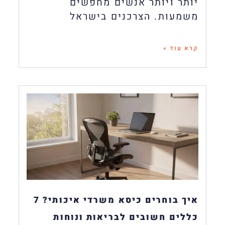
יותר ויותר אנשים מחפשים
משמעות. הצרכנים בישראל
קרא עוד »
איך בוחרים כיסא משרדי איכותי? 7
כללים חשובים לבריאות ונוחות