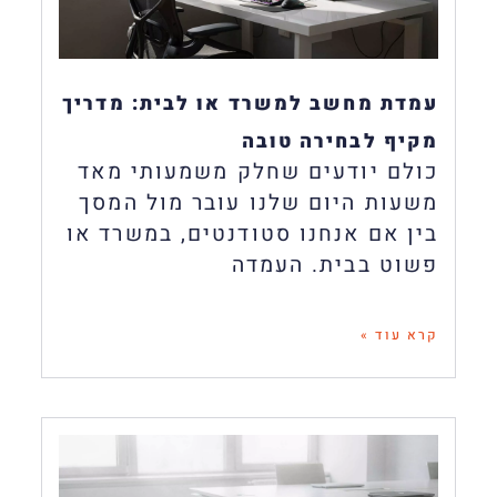
עמדת מחשב למשרד או לבית: מדריך
מקיף לבחירה טובה
כולם יודעים שחלק משמעותי מאד
משעות היום שלנו עובר מול המסך
בין אם אנחנו סטודנטים, במשרד או
פשוט בבית. העמדה
קרא עוד »