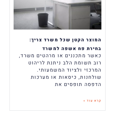
המוצר הקטן שכל משרד צריך:
בחירת פח אשפה למשרד
כאשר מתכננים או מרהטים משרד,
רוב תשומת הלב ניתנת לריהוט
המרכזי ולציוד המשמעותי.
שולחנות, כיסאות או מערכות
הדפסה תופסים את
קרא עוד »