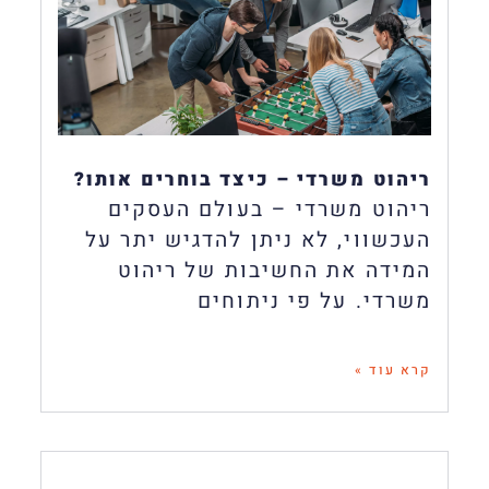
ריהוט משרדי – כיצד בוחרים אותו?
ריהוט משרדי – בעולם העסקים
העכשווי, לא ניתן להדגיש יתר על
המידה את החשיבות של ריהוט
משרדי. על פי ניתוחים
קרא עוד »